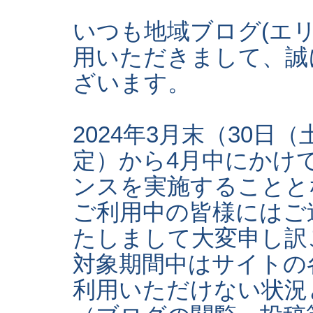
いつも地域ブログ(エ
用いただきまして、誠
ざいます。
2024年3月末（30日
定）から4月中にかけ
ンスを実施することと
ご利用中の皆様にはご
たしまして大変申し訳
対象期間中はサイトの
利用いただけない状況