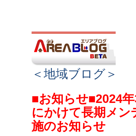
＜地域ブログ＞
■お知らせ■2024
にかけて長期メン
施のお知らせ