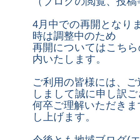
（ブログの閲覧、投稿
4月中での再開となり
時は調整中のため
再開についてはこちら
内いたします。
ご利用の皆様には、ご
しまして誠に申し訳ご
何卒ご理解いただきま
し上げます。