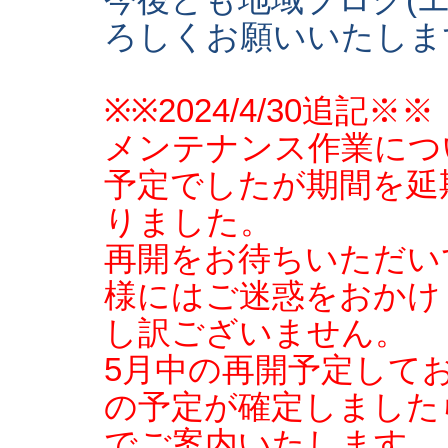
今後とも地域ブログ(
ろしくお願いいたしま
※※2024/4/30追記※※
メンテナンス作業につ
予定でしたが期間を延
りました。
再開をお待ちいただい
様にはご迷惑をおかけ
し訳ございません。
5月中の再開予定して
の予定が確定しました
でご案内いたします。