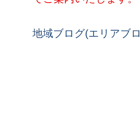
地域ブログ(エリアブ